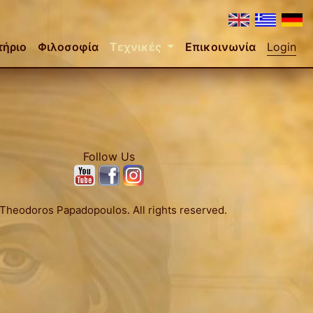
τήριο
Φιλοσοφία
Τεχνικές
Επικοινωνία
Login
Follow Us
Theodoros Papadopoulos. All rights reserved.