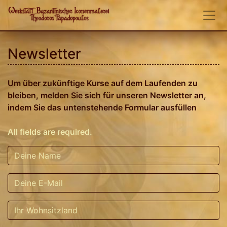
Newsletter
Um über zukünftige Kurse auf dem Laufenden zu
bleiben, melden Sie sich für unseren Newsletter an,
indem Sie das untenstehende Formular ausfüllen
All fields are required.